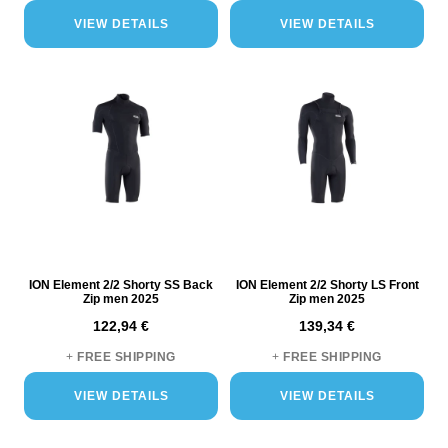
VIEW DETAILS
VIEW DETAILS
ION Element 2/2 Shorty SS Back
ION Element 2/2 Shorty LS Front
Zip men 2025
Zip men 2025
122,94 €
139,34 €
+
FREE SHIPPING
+
FREE SHIPPING
VIEW DETAILS
VIEW DETAILS