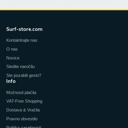
Surf-store.com
Kontaktirajte nas
O nas
Novice
Sledite naročilu
Ste pozabili geslo?
Info
Možnosti plačila
VAT-Free Shopping
Dostava & Vračila
Pravno obvestilo
Politika zasebnosti