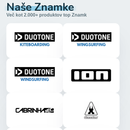
Naše Znamke
Več kot 2.000+ produktov top Znamk